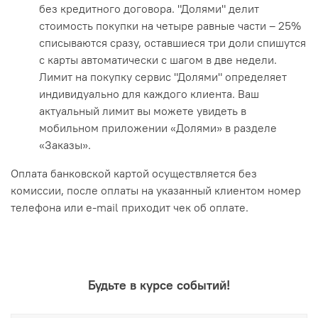
без кредитного договора. "Долями" делит
стоимость покупки на четыре равные части – 25%
списываются сразу, оставшиеся три доли спишутся
с карты автоматически с шагом в две недели.
Лимит на покупку сервис "Долями" определяет
индивидуально для каждого клиента. Ваш
актуальный лимит вы можете увидеть в
мобильном приложении «Долями» в разделе
«Заказы».
Оплата банковской картой осуществляется без
комиссии, после оплаты на указанный клиентом номер
телефона или e-mail приходит чек об оплате.
Будьте в курсе событий!