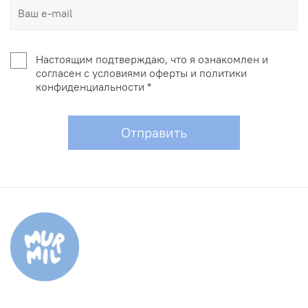
Настоящим подтверждаю, что я ознакомлен и
согласен с условиями оферты и политики
конфиденциальности *
Отправить