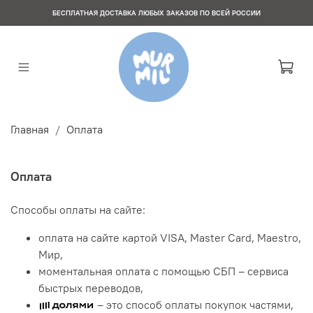
БЕСПЛАТНАЯ ДОСТАВКА ЛЮБЫХ ЗАКАЗОВ ПО ВСЕЙ РОССИИ
Главная
Оплата
Оплата
Способы оплаты на сайте:
оплата на сайте картой VISA, Master Card, Maestro,
Мир,
моментальная оплата с помощью СБП
– сервиса
быстрых переводов,
– это способ оплаты покупок частями,