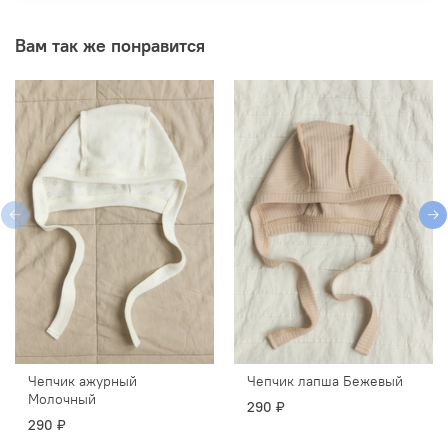
Вам так же понравится
Чепчик ажурный
Чепчик лапша Бежевый
Молочный
290 ₽
290 ₽