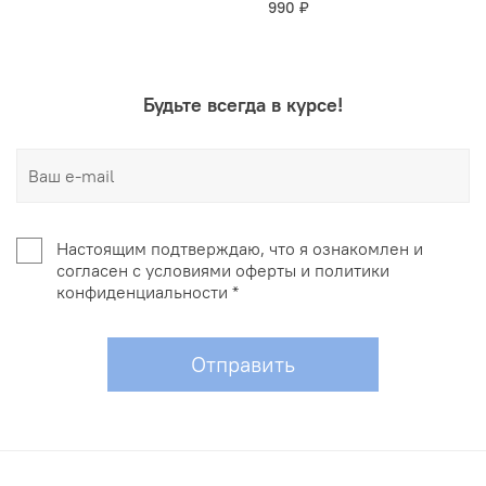
990 ₽
Будьте всегда в курсе!
Настоящим подтверждаю, что я ознакомлен и
согласен с условиями оферты и политики
конфиденциальности *
Отправить