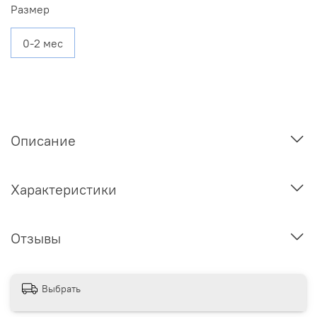
Размер
0-2 мес
Описание
Характеристики
Отзывы
Выбрать