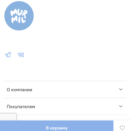
О компании
Покупателям
В корзину