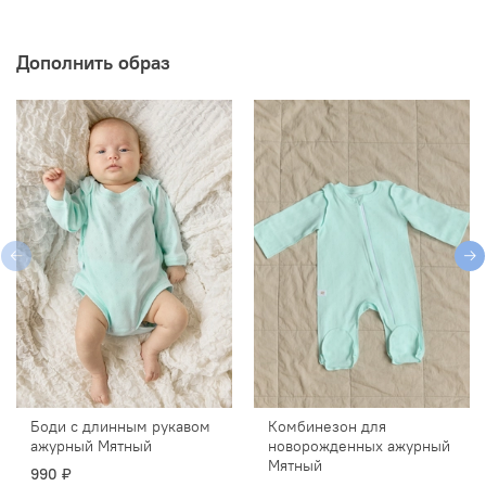
Дополнить образ
Боди с длинным рукавом
Комбинезон для
ажурный Мятный
новорожденных ажурный
Мятный
990 ₽