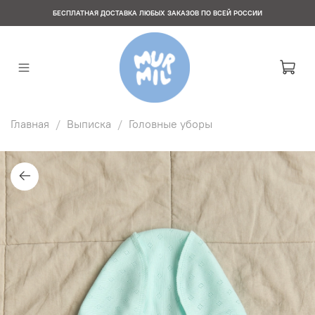
БЕСПЛАТНАЯ ДОСТАВКА ЛЮБЫХ ЗАКАЗОВ ПО ВСЕЙ РОССИИ
Главная
Выписка
Головные уборы