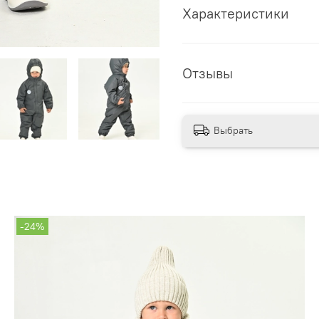
Характеристики
Отзывы
Выбрать
-24%