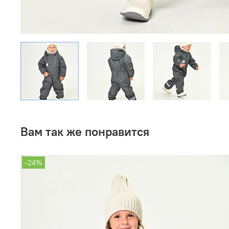
Вам так же понравится
-24%