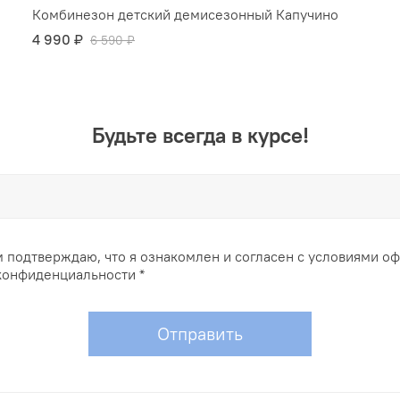
Комбинезон детский демисезонный Капучино
4 990 ₽
6 590 ₽
Будьте всегда в курсе!
 подтверждаю, что я ознакомлен и согласен с условиями о
конфиденциальности *
Отправить